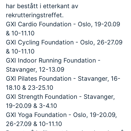
har bestått i etterkant av
rekrutteringstreffet.
GXI Cardio Foundation - Oslo, 19-20.09
& 10-11.10
GXI Cycling Foundation - Oslo, 26-27.09
& 10-11.10
GXI Indoor Running Foundation -
Stavanger, 12-13.09
GXI Pilates Foundation - Stavanger, 16-
18.10 & 23-25.10
GXI Strength Foundation - Stavanger,
19-20.09 & 3-4.10
GXI Yoga Foundation - Oslo, 19-20.09,
26-27.09 & 10-11.10