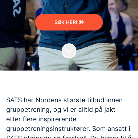
SØK HER! 🤩
SATS har Nordens største tilbud innen
gruppetrening, og vi er alltid på jakt
etter flere inspirerende
gruppetreningsinstruktører. Som ansatt i