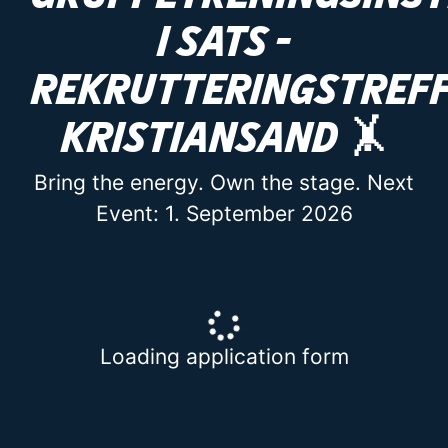
i SATS -
Rekrutteringstref
Kristiansand 🤸
Bring the energy. Own the stage. Next
Event: 1. September 2026
Loading application form