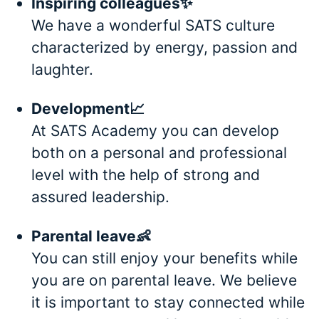
Inspiring colleagues✨
We have a wonderful SATS culture
characterized by energy, passion and
laughter.
Development📈
At SATS Academy you can develop
both on a personal and professional
level with the help of strong and
assured leadership.
Parental leave👶
You can still enjoy your benefits while
you are on parental leave. We believe
it is important to stay connected while