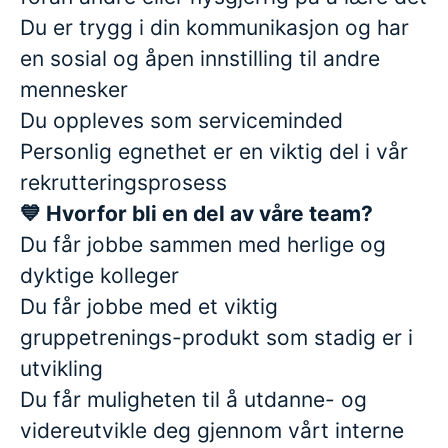
Du er trygg i din kommunikasjon og har
en sosial og åpen innstilling til andre
mennesker
Du oppleves som serviceminded
Personlig egnethet er en viktig del i vår
rekrutteringsprosess
💙 Hvorfor bli en del av våre team?
Du får jobbe sammen med herlige og
dyktige kolleger
Du får jobbe med et viktig
gruppetrenings-produkt som stadig er i
utvikling
Du får muligheten til å utdanne- og
videreutvikle deg gjennom vårt interne