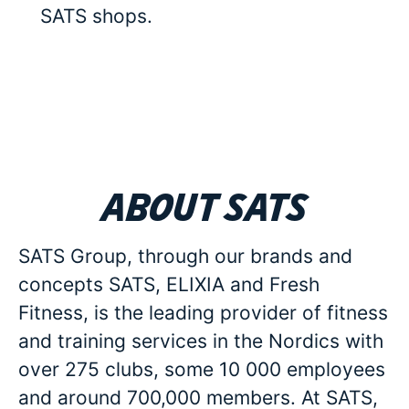
SATS shops.
About SATS
SATS Group, through our brands and
concepts SATS, ELIXIA and Fresh
Fitness, is the leading provider of fitness
and training services in the Nordics with
over 275 clubs, some 10 000 employees
and around 700,000 members. At SATS,