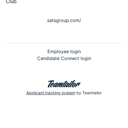
Club
satsgroup.com/
Employee login
Candidate Connect login
Applicant tracking system
by Teamtailor