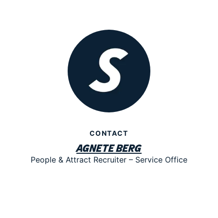
CONTACT
Agnete Berg
People & Attract Recruiter – Service Office