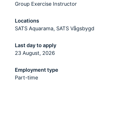
Group Exercise Instructor
Locations
SATS Aquarama, SATS Vågsbygd
Last day to apply
23 August, 2026
Employment type
Part-time