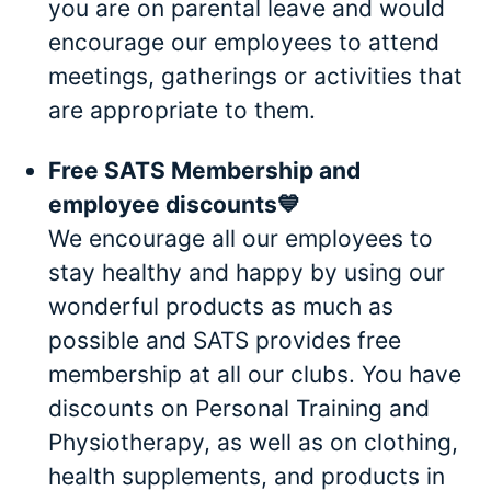
you are on parental leave and would
encourage our employees to attend
meetings, gatherings or activities that
are appropriate to them.
Free SATS Membership and
employee discounts💙
We encourage all our employees to
stay healthy and happy by using our
wonderful products as much as
possible and SATS provides free
membership at all our clubs. You have
discounts on Personal Training and
Physiotherapy, as well as on clothing,
health supplements, and products in