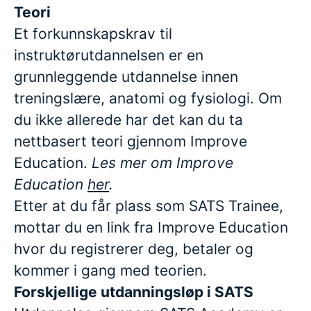
Teori
Et forkunnskapskrav til
instruktørutdannelsen er en
grunnleggende utdannelse innen
treningslære, anatomi og fysiologi. Om
du ikke allerede har det kan du ta
nettbasert teori gjennom Improve
Education.
Les mer om Improve
Education
her
.
Etter at du får plass som SATS Trainee,
mottar du en link fra Improve Education
hvor du registrerer deg, betaler og
kommer i gang med teorien.
Forskjellige utdanningsløp i SATS