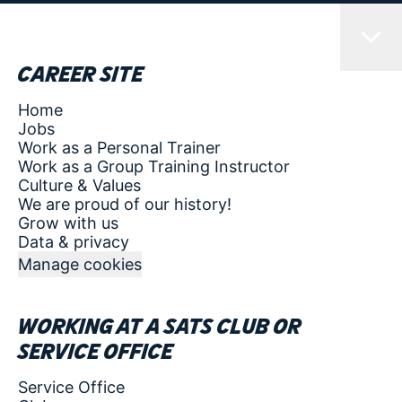
Career site
Home
Jobs
Work as a Personal Trainer
Work as a Group Training Instructor
Culture & Values
We are proud of our history!
Grow with us
Data & privacy
Manage cookies
Working at a SATS club or
service office
Service Office