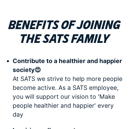
Benefits of joining
the SATS family
Contribute to a healthier and happier
society😍
At SATS we strive to help more people
become active. As a SATS employee,
you will support our vision to 'Make
people healthier and happier' every
day