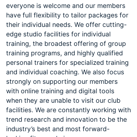
everyone is welcome and our members
have full flexibility to tailor packages for
their individual needs. We offer cutting-
edge studio facilities for individual
training, the broadest offering of group
training programs, and highly qualified
personal trainers for specialized training
and individual coaching. We also focus
strongly on supporting our members
with online training and digital tools
when they are unable to visit our club
facilities. We are constantly working with
trend research and innovation to be the
industry’s best and most forward-