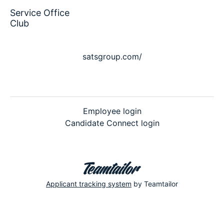
Service Office
Club
satsgroup.com/
Employee login
Candidate Connect login
Applicant tracking system
by Teamtailor