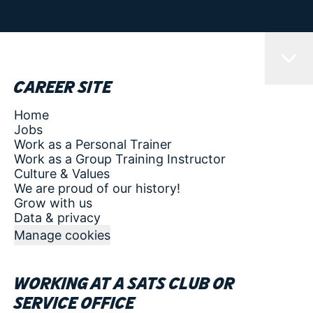
Career site
Home
Jobs
Work as a Personal Trainer
Work as a Group Training Instructor
Culture & Values
We are proud of our history!
Grow with us
Data & privacy
Manage cookies
Working at a SATS club or
service office