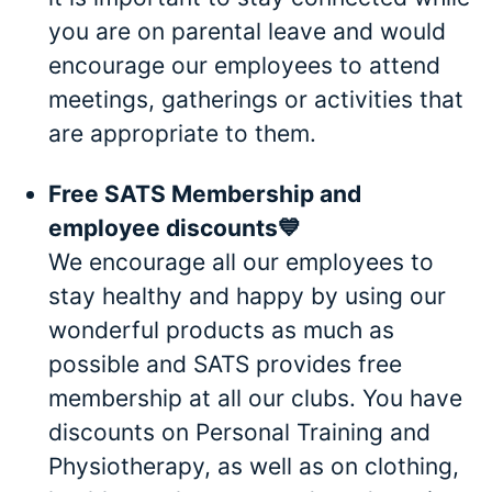
you are on parental leave and would
encourage our employees to attend
meetings, gatherings or activities that
are appropriate to them.
Free SATS Membership and
employee discounts💙
We encourage all our employees to
stay healthy and happy by using our
wonderful products as much as
possible and SATS provides free
membership at all our clubs. You have
discounts on Personal Training and
Physiotherapy, as well as on clothing,