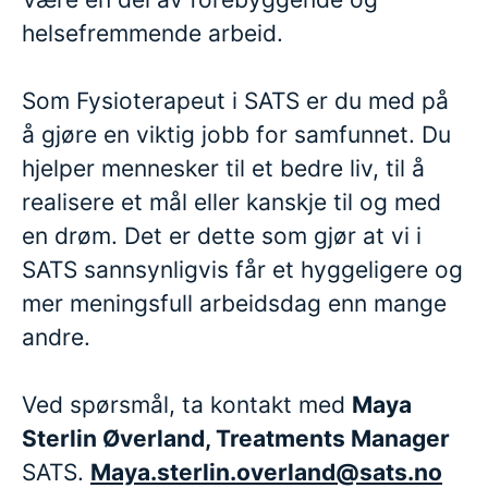
helsefremmende arbeid.
Som Fysioterapeut i SATS er du med på
å gjøre en viktig jobb for samfunnet. Du
hjelper mennesker til et bedre liv, til å
realisere et mål eller kanskje til og med
en drøm. Det er dette som gjør at vi i
SATS sannsynligvis får et hyggeligere og
mer meningsfull arbeidsdag enn mange
andre.
Ved spørsmål, ta kontakt med
Maya
Sterlin Øverland, Treatments Manager
SATS.
Maya.sterlin.overland@sats.no