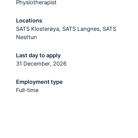
Physiotherapist
Locations
SATS Klosterøya, SATS Langnes, SATS
Nesttun
Last day to apply
31 December, 2026
Employment type
Full-time