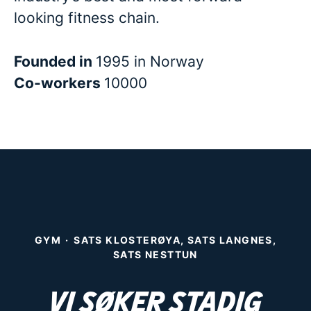
looking fitness chain.
Founded in
1995 in Norway
Co-workers
10000
GYM
·
SATS KLOSTERØYA, SATS LANGNES,
SATS NESTTUN
Vi søker stadig