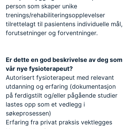
person som skaper unike
trenings/rehabiliteringsopplevelser
tilrettelagt til pasientens individuelle mål,
forutsetninger og forventninger.
Er dette en god beskrivelse av deg som
vår nye fysioterapeut?
Autorisert fysioterapeut med relevant
utdanning og erfaring (dokumentasjon
på ferdigstilt og/eller pågående studier
lastes opp som et vedlegg i
søkeprosessen)
Erfaring fra privat praksis vektlegges