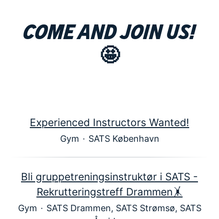
Come and join us!
🤩
Experienced Instructors Wanted!
Gym
·
SATS København
Bli gruppetreningsinstruktør i SATS -
Rekrutteringstreff Drammen🤸
Gym
·
SATS Drammen, SATS Strømsø, SATS