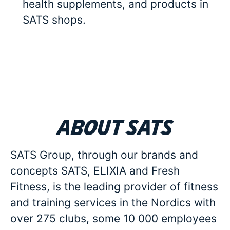
health supplements, and products in
SATS shops.
About SATS
SATS Group, through our brands and
concepts SATS, ELIXIA and Fresh
Fitness, is the leading provider of fitness
and training services in the Nordics with
over 275 clubs, some 10 000 employees