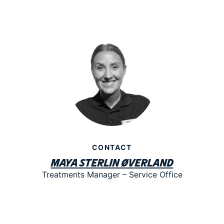
CONTACT
Maya Sterlin Øverland
Treatments Manager – Service Office