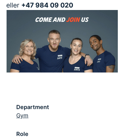
eller
+47 984 09 020
Department
Gym
Role