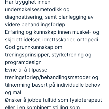
Har trygghet innen
undersøkelsesmetodikk og
diagnostisering, samt planlegging av
videre behandlingsforløp
Erfaring og kunnskap innen muskel- og
skjelettlidelser, idrettsskader, ortopedi
God grunnkunnskap om
treningsprinsipper, styrketrening og
programdesign
Evne til å tilpasse
treningsforløp/behandlingsmetoder og
tilnærming basert på individuelle behov
og mål
Ønsker å jobbe fulltid som fysioterapeut
eller i en kombinert stilling som