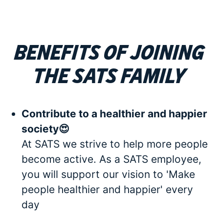
Benefits of joining
the SATS family
Contribute to a healthier and happier
society😍
At SATS we strive to help more people
become active. As a SATS employee,
you will support our vision to 'Make
people healthier and happier' every
day