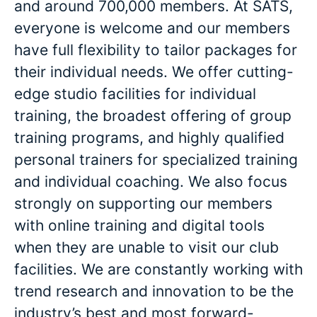
and around 700,000 members. At SATS,
everyone is welcome and our members
have full flexibility to tailor packages for
their individual needs. We offer cutting-
edge studio facilities for individual
training, the broadest offering of group
training programs, and highly qualified
personal trainers for specialized training
and individual coaching. We also focus
strongly on supporting our members
with online training and digital tools
when they are unable to visit our club
facilities. We are constantly working with
trend research and innovation to be the
industry’s best and most forward-