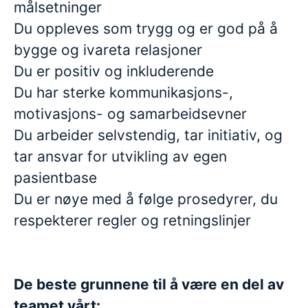
målsetninger
Du oppleves som trygg og er god på å
bygge og ivareta relasjoner
Du er positiv og inkluderende
Du har sterke kommunikasjons-,
motivasjons- og samarbeidsevner
Du arbeider selvstendig, tar initiativ, og
tar ansvar for utvikling av egen
pasientbase
Du er nøye med å følge prosedyrer, du
respekterer regler og retningslinjer
De beste grunnene til å være en del av
teamet vårt: