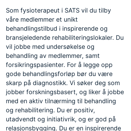
Som fysioterapeut i SATS vil du tilby
våre medlemmer et unikt
behandlingstilbud i inspirerende og
bransjeledende rehabiliteringslokaler. Du
vil jobbe med undersøkelse og
behandling av medlemmer, samt
forsikringspasienter. For å legge opp
gode behandlingsforløp bør du være
skarp på diagnostikk. Vi søker deg som
jobber forskningsbasert, og liker å jobbe
med en aktiv tilnærming til behandling
og rehabilitering. Du er positiv,
utadvendt og initiativrik, og er god på
relasjonsbygging. Du er en inspirerende