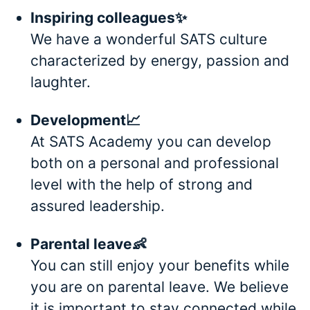
Inspiring colleagues✨
We have a wonderful SATS culture
characterized by energy, passion and
laughter.
Development📈
At SATS Academy you can develop
both on a personal and professional
level with the help of strong and
assured leadership.
Parental leave👶
You can still enjoy your benefits while
you are on parental leave. We believe
it is important to stay connected while