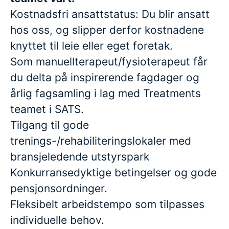
Kostnadsfri ansattstatus: Du blir ansatt
hos oss, og slipper derfor kostnadene
knyttet til leie eller eget foretak.
Som manuellterapeut/fysioterapeut får
du delta på inspirerende fagdager og
årlig fagsamling i lag med Treatments
teamet i SATS.
Tilgang til gode
trenings-/rehabiliteringslokaler med
bransjeledende utstyrspark
Konkurransedyktige betingelser og gode
pensjonsordninger.
Fleksibelt arbeidstempo som tilpasses
individuelle behov.