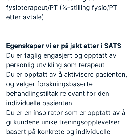
fysioterapeut/PT (%-stilling fysio/PT
etter avtale)
Egenskaper vi er på jakt etter i SATS
Du er faglig engasjert og opptatt av
personlig utvikling som terapeut
Du er opptatt av å aktivisere pasienten,
og velger forskningsbaserte
behandlingstiltak relevant for den
individuelle pasienten
Du er en inspirator som er opptatt av å
gi kundene unike treningsopplevelser
basert på konkrete og individuelle